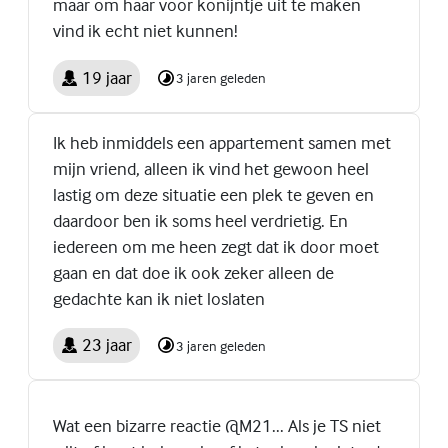
maar om haar voor konijntje uit te maken
vind ik echt niet kunnen!
19 jaar
3 jaren geleden
Ik heb inmiddels een appartement samen met
mijn vriend, alleen ik vind het gewoon heel
lastig om deze situatie een plek te geven en
daardoor ben ik soms heel verdrietig. En
iedereen om me heen zegt dat ik door moet
gaan en dat doe ik ook zeker alleen de
gedachte kan ik niet loslaten
23 jaar
3 jaren geleden
Wat een bizarre reactie @M21... Als je TS niet