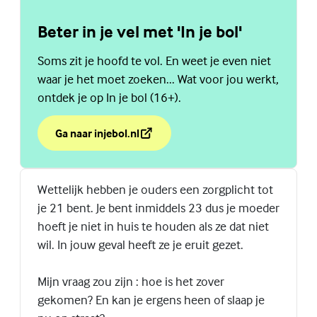
Beter in je vel met 'In je bol'
Soms zit je hoofd te vol. En weet je even niet
waar je het moet zoeken... Wat voor jou werkt,
ontdek je op In je bol (16+).
Ga naar injebol.nl
over Beter in je vel met 'In je bol'
(Externe link)
Wettelijk hebben je ouders een zorgplicht tot
je 21 bent. Je bent inmiddels 23 dus je moeder
hoeft je niet in huis te houden als ze dat niet
wil. In jouw geval heeft ze je eruit gezet.
Mijn vraag zou zijn : hoe is het zover
gekomen? En kan je ergens heen of slaap je