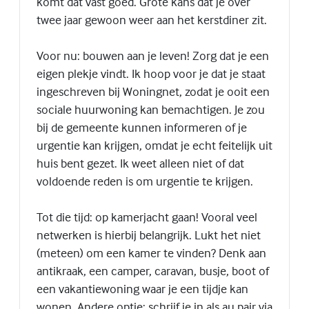
komt dat vast goed. Grote kans dat je over
twee jaar gewoon weer aan het kerstdiner zit.
Voor nu: bouwen aan je leven! Zorg dat je een
eigen plekje vindt. Ik hoop voor je dat je staat
ingeschreven bij Woningnet, zodat je ooit een
sociale huurwoning kan bemachtigen. Je zou
bij de gemeente kunnen informeren of je
urgentie kan krijgen, omdat je echt feitelijk uit
huis bent gezet. Ik weet alleen niet of dat
voldoende reden is om urgentie te krijgen.
Tot die tijd: op kamerjacht gaan! Vooral veel
netwerken is hierbij belangrijk. Lukt het niet
(meteen) om een kamer te vinden? Denk aan
antikraak, een camper, caravan, busje, boot of
een vakantiewoning waar je een tijdje kan
wonen. Andere optie: schrijf je in als au pair via