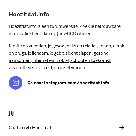
Hoezitdat.info
Hoezitdat.info is een forumwebsite. Zoek je betrouwbare
informatie? Lees dan op JouwGGD.nl over
familie en vrienden
,
je gevoel
,
seks en relaties
,
roken, drank
en drugs
,
je lichaam
,
je gebit
,
slecht slapen
,
gezond
aankomen
,
internet en mobiel
,
school en toekomst
,
gezondheidstest
,
geld
,
op jezelf wonen
.
Ga naar Instagram.com/hoezitdat.info
Jij
Chatten via Hoezitdat