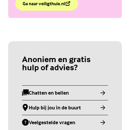
Ga naar veiligthuis.nl
over Chat Veilig Thuis
(Externe link)
Anoniem en gratis
hulp of advies?
Chatten en bellen
(Externe link)
Hulp bij jou in de buurt
(Externe link)
Veelgestelde vragen
(Externe link)