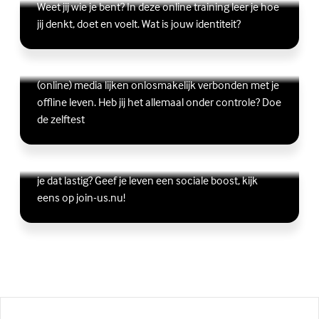
Weet jij wie je bent? In deze online training leer je hoe
jij denkt, doet en voelt. Wat is jouw identiteit?
Ben jij digitaal in balans?
Scrollen, liken, appen, swipen, gamen en bingen:
Lees meer over Ben jij digitaal in balans?
(Externe link)
(online) media lijken onlosmakelijk verbonden met je
offline leven. Heb jij het allemaal onder controle? Doe
de zelftest
Vriendschap
Wil je graag andere jongeren ontmoeten, maar vind
Lees meer over Vriendschap
(Externe link)
je dat lastig? Geef je leven een sociale boost, kijk
eens op join-us.nu!