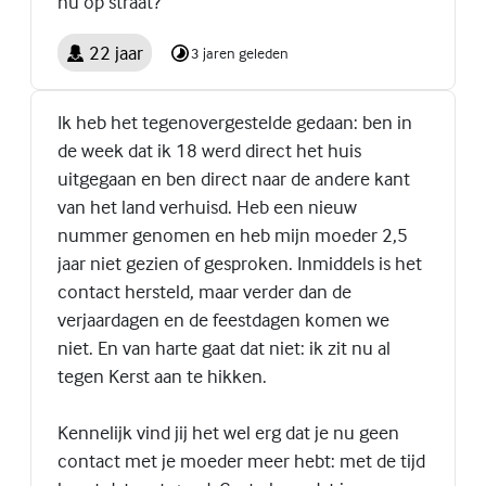
nu op straat?
22 jaar
3 jaren geleden
Ik heb het tegenovergestelde gedaan: ben in
de week dat ik 18 werd direct het huis
uitgegaan en ben direct naar de andere kant
van het land verhuisd. Heb een nieuw
nummer genomen en heb mijn moeder 2,5
jaar niet gezien of gesproken. Inmiddels is het
contact hersteld, maar verder dan de
verjaardagen en de feestdagen komen we
niet. En van harte gaat dat niet: ik zit nu al
tegen Kerst aan te hikken.
Kennelijk vind jij het wel erg dat je nu geen
contact met je moeder meer hebt: met de tijd