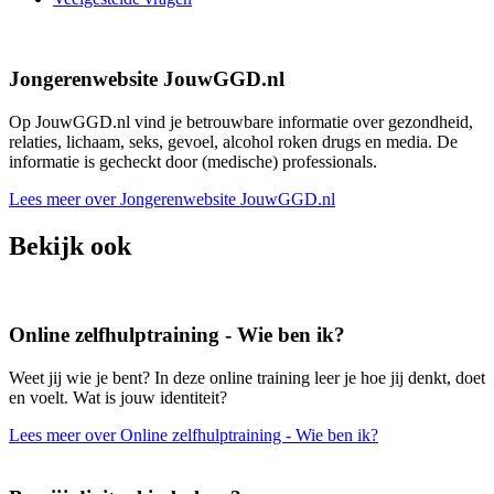
Jongerenwebsite JouwGGD.nl
Op JouwGGD.nl vind je betrouwbare informatie over gezondheid,
relaties, lichaam, seks, gevoel, alcohol roken drugs en media. De
informatie is gecheckt door (medische) professionals.
Lees meer over Jongerenwebsite JouwGGD.nl
Bekijk ook
Online zelfhulptraining - Wie ben ik?
Weet jij wie je bent? In deze online training leer je hoe jij denkt, doet
en voelt. Wat is jouw identiteit?
Lees meer over Online zelfhulptraining - Wie ben ik?