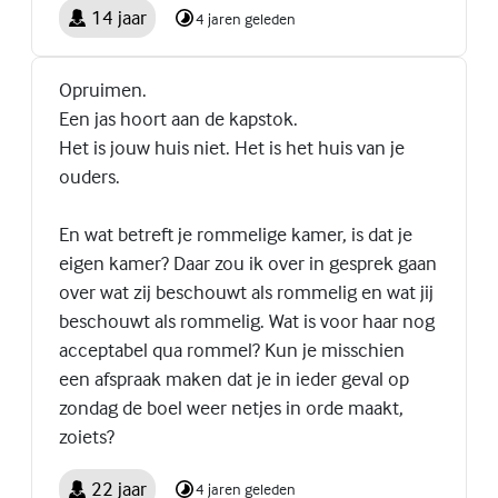
14 jaar
4 jaren geleden
Opruimen.
Een jas hoort aan de kapstok.
Het is jouw huis niet. Het is het huis van je
ouders.
En wat betreft je rommelige kamer, is dat je
eigen kamer? Daar zou ik over in gesprek gaan
over wat zij beschouwt als rommelig en wat jij
beschouwt als rommelig. Wat is voor haar nog
acceptabel qua rommel? Kun je misschien
een afspraak maken dat je in ieder geval op
zondag de boel weer netjes in orde maakt,
zoiets?
22 jaar
4 jaren geleden