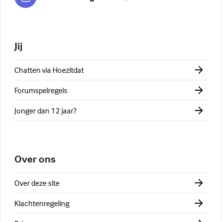
Jij
Chatten via Hoezitdat
Forumspelregels
Jonger dan 12 jaar?
Over ons
Over deze site
Klachtenregeling