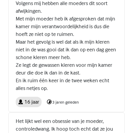
Volgens mij hebben alle moeders dit soort
afwijkingen.
Met mijn moeder heb ik afgesproken dat mijn
kamer mijn verantwoordelijkheid is dus die
hoeft ze niet op te ruimen.
Maar het gevolg is wel dat als ik mijn kleren
niet in de was gooi dat ik dan op een dag geen
schone kleren meer heb.
Ze legt de gewassen kleren voor mijn kamer
deur die doe ik dan in de kast.
En ik ruim één keer in de twee weken echt
alles netjes op.
16 jaar
3 jaren geleden
Het lijkt wel een obsessie van je moeder,
controledwang. Ik hoop toch echt dat ze jou