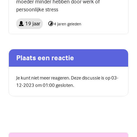
moeder minder hebben door werk of
persoonlijke stress
19 jaar
4 jaren geleden
Plaats een reactie
Je kunt niet meer reageren. Deze discussie is op 03-
12-2023 om 01:00 gesloten.