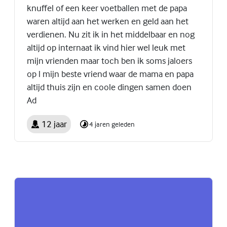
knuffel of een keer voetballen met de papa
waren altijd aan het werken en geld aan het
verdienen. Nu zit ik in het middelbaar en nog
altijd op internaat ik vind hier wel leuk met
mijn vrienden maar toch ben ik soms jaloers
op l mijn beste vriend waar de mama en papa
altijd thuis zijn en coole dingen samen doen
Ad
12 jaar
4 jaren geleden