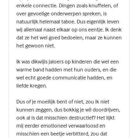
enkele connectie. Dingen zoals knuffelen, of
over gevoelige onderwerpen spreken, is
natuurlijk helemaal taboe. Dus eigenlijk leven
wij allemaal naast elkaar op ons eentje. Ik denk
dat ze het wel goed bedoelen, maar ze kunnen
het gewoon niet.
Ik was dikwijls jaloers op kinderen die wel een
warme band hadden met hun ouders, en die
wel echt goede communicatie hadden, en
liefde kregen.
Dus of je moeilijk bent of niet, zou ik niet
kunnen zeggen, dus bokkig je wil doordrijven,
ook al is dat misschien destructief? Het lijkt
mij eerder emotioneel verwaarloosd en
misschien een beetje verbitterd, zou dat