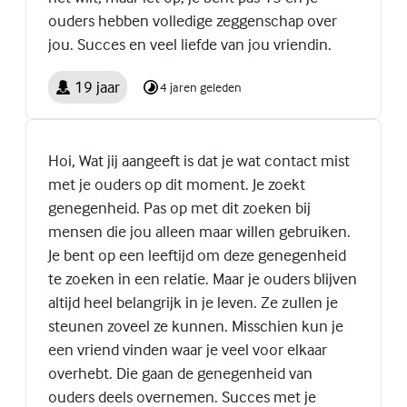
ouders hebben volledige zeggenschap over
jou. Succes en veel liefde van jou vriendin.
19 jaar
4 jaren geleden
Hoi, Wat jij aangeeft is dat je wat contact mist
met je ouders op dit moment. Je zoekt
genegenheid. Pas op met dit zoeken bij
mensen die jou alleen maar willen gebruiken.
Je bent op een leeftijd om deze genegenheid
te zoeken in een relatie. Maar je ouders blijven
altijd heel belangrijk in je leven. Ze zullen je
steunen zoveel ze kunnen. Misschien kun je
een vriend vinden waar je veel voor elkaar
overhebt. Die gaan de genegenheid van
ouders deels overnemen. Succes met je