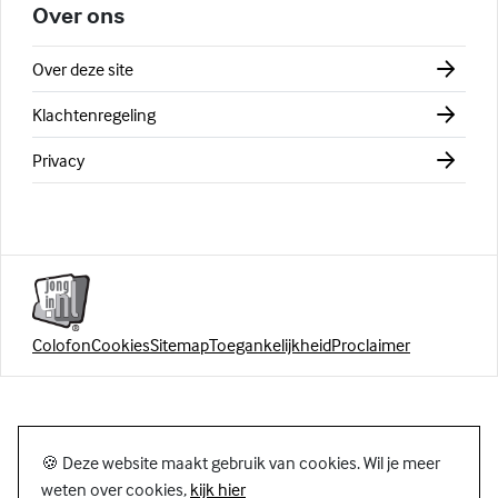
Over ons
Over deze site
Klachtenregeling
Privacy
Colofon
Cookies
Sitemap
Toegankelijkheid
Proclaimer
🍪 Deze website maakt gebruik van cookies. Wil je meer
weten over cookies,
kijk hier