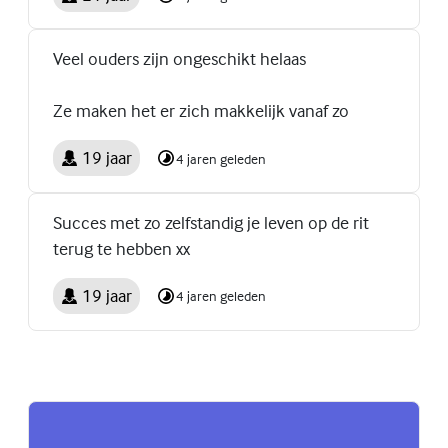
Veel ouders zijn ongeschikt helaas
Ze maken het er zich makkelijk vanaf zo
19 jaar
4 jaren geleden
Succes met zo zelfstandig je leven op de rit
terug te hebben xx
19 jaar
4 jaren geleden