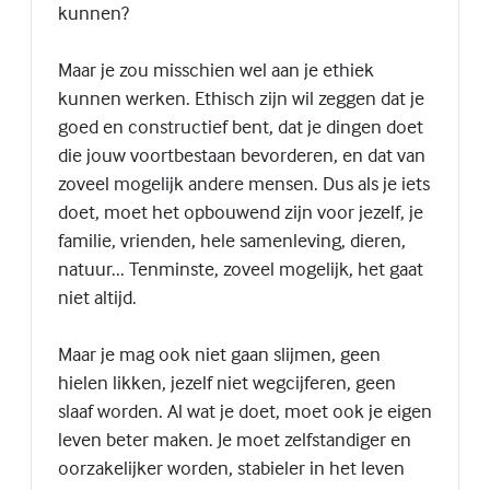
kunnen?
Maar je zou misschien wel aan je ethiek
kunnen werken. Ethisch zijn wil zeggen dat je
goed en constructief bent, dat je dingen doet
die jouw voortbestaan bevorderen, en dat van
zoveel mogelijk andere mensen. Dus als je iets
doet, moet het opbouwend zijn voor jezelf, je
familie, vrienden, hele samenleving, dieren,
natuur... Tenminste, zoveel mogelijk, het gaat
niet altijd.
Maar je mag ook niet gaan slijmen, geen
hielen likken, jezelf niet wegcijferen, geen
slaaf worden. Al wat je doet, moet ook je eigen
leven beter maken. Je moet zelfstandiger en
oorzakelijker worden, stabieler in het leven