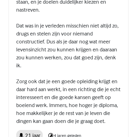
staan, en je doelen duidelijker kiezen en
nastreven.
Dat was in je verleden misschien niet altijd zo,
drugs en stelen zijn voor niemand
constructief. Dus als je daar nog wat meer
levensinzicht zou kunnen krijgen en daaraan
zou kunnen werken, zou dat goed zijn, denk
ik.
Zorg ook dat je een goede opleiding krijgt en
daar hard aan werkt, in een richting die je echt
interesseert en die goede kansen geeft op
boeiend werk. Immers, hoe hoger je diploma,
hoe makkelijker je de rest van je leven die
dingen kan gaan doen die je graag doet.
21 jaar
4 jaren geleden