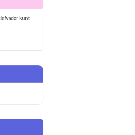
tiefvader kunt