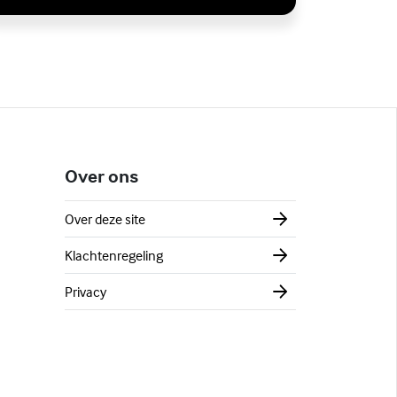
Over ons
Over deze site
Klachtenregeling
Privacy