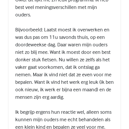
best veel meningsverschillen met mijn
ouders.
Bijvoorbeeld: Laatst moest ik overwerken en
was dus pas om 11u savonds thuis, op een
doordeweekse dag. Daar waren mijn ouders
niet zo blij mee. Want ik moest door een best
donker stuk fietsen. Nu willen ze zelfs als het
vaker gaat voorkomen, dat ik ontslag ga
nemen. Maar ik vind niet dat ze even voor me
bepalen. Want ik vind het werk erg leuk (ik ben
ook nieuw, ik werk er bijna een maand) en de
mensen zijn erg aardig.
Ik begrijp ergens hun reactie wel, alleen soms
kunnen mijn ouders me echt behandelen als
een klein kind en bepalen ze veel voor me.