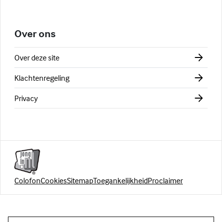
Over ons
Over deze site
Klachtenregeling
Privacy
Colofon
Cookies
Sitemap
Toegankelijkheid
Proclaimer