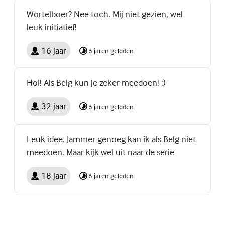
Wortelboer? Nee toch. Mij niet gezien, wel
leuk initiatief!
16 jaar
6 jaren geleden
Hoi! Als Belg kun je zeker meedoen! :)
32 jaar
6 jaren geleden
Leuk idee. Jammer genoeg kan ik als Belg niet
meedoen. Maar kijk wel uit naar de serie
18 jaar
6 jaren geleden