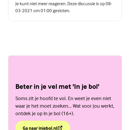
Je kunt niet meer reageren. Deze discussie is op 08-
03-2021 om 01:00 gesloten.
Beter in je vel met 'In je bol'
Soms zit je hoofd te vol. En weet je even niet
waar je het moet zoeken... Wat voor jou werkt,
ontdek je op In je bol (16+).
Ga naar injebol.nl