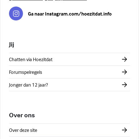
Ga naar Instagram.com/hoezitdat.info
Jij
Chatten via Hoezitdat
Forumspelregels
Jonger dan 12 jaar?
Over ons
Over deze site