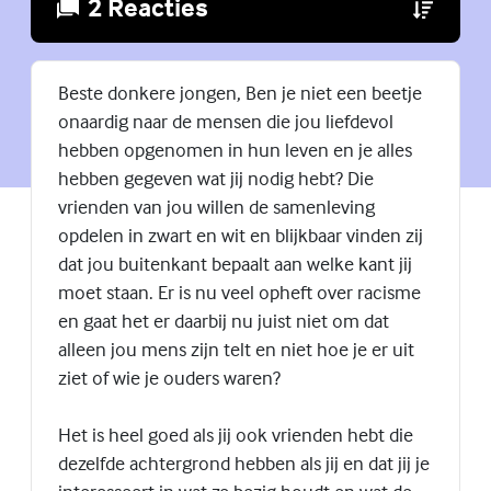
2 Reacties
(Externe lin
Beste donkere jongen, Ben je niet een beetje
onaardig naar de mensen die jou liefdevol
hebben opgenomen in hun leven en je alles
hebben gegeven wat jij nodig hebt? Die
vrienden van jou willen de samenleving
opdelen in zwart en wit en blijkbaar vinden zij
dat jou buitenkant bepaalt aan welke kant jij
moet staan. Er is nu veel opheft over racisme
en gaat het er daarbij nu juist niet om dat
alleen jou mens zijn telt en niet hoe je er uit
ziet of wie je ouders waren?
Het is heel goed als jij ook vrienden hebt die
dezelfde achtergrond hebben als jij en dat jij je