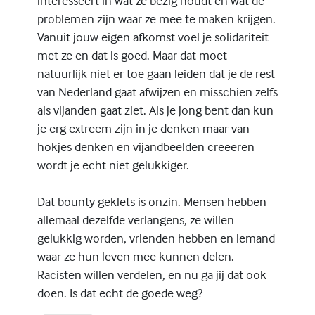
interesseert in wat ze bezig houdt en wat de
problemen zijn waar ze mee te maken krijgen.
Vanuit jouw eigen afkomst voel je solidariteit
met ze en dat is goed. Maar dat moet
natuurlijk niet er toe gaan leiden dat je de rest
van Nederland gaat afwijzen en misschien zelfs
als vijanden gaat ziet. Als je jong bent dan kun
je erg extreem zijn in je denken maar van
hokjes denken en vijandbeelden creeeren
wordt je echt niet gelukkiger.
Dat bounty geklets is onzin. Mensen hebben
allemaal dezelfde verlangens, ze willen
gelukkig worden, vrienden hebben en iemand
waar ze hun leven mee kunnen delen.
Racisten willen verdelen, en nu ga jij dat ook
doen. Is dat echt de goede weg?