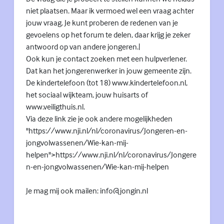
niet plaatsen. Maar ik vermoed wel een vraag achter
jouw vraag. Je kunt proberen de redenen van je
gevoelens op het forum te delen, daar krijg je zeker
antwoord op van andere jongeren.|
Ook kun je contact zoeken met een hulpverlener.
Dat kan het jongerenwerker in jouw gemeente zijn.
De kindertelefoon (tot 18) www.kindertelefoon.nl,
het sociaal wijkteam, jouw huisarts of
www.veiligthuis.nl.
Via deze link zie je ook andere mogelijkheden
"https://www.nji.nl/nl/coronavirus/Jongeren-en-
jongvolwassenen/Wie-kan-mij-
helpen">https://www.nji.nl/nl/coronavirus/Jongere
n-en-jongvolwassenen/Wie-kan-mij-helpen
Je mag mij ook mailen: info@jongin.nl