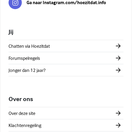
Ga naar Instagram.com/hoezitdat.info
Jij
Chatten via Hoezitdat
Forumspelregels
Jonger dan 12 jaar?
Over ons
Over deze site
Klachtenregeling