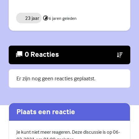
23 jaar
6 jaren geleden
0 Reacties
(Externe lin
Er zijn nog geen reacties geplaatst.
Plaats een reactie
Je kunt niet meer reageren. Deze discussie is op 06-