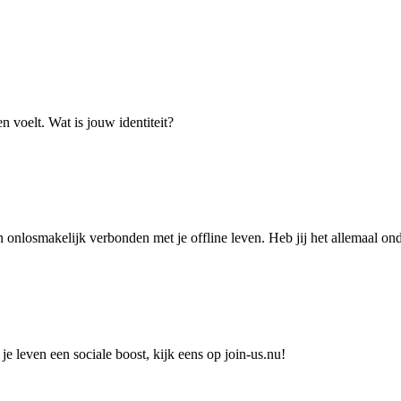
en voelt. Wat is jouw identiteit?
 onlosmakelijk verbonden met je offline leven. Heb jij het allemaal ond
je leven een sociale boost, kijk eens op join-us.nu!