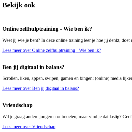
Bekijk ook
Online zelfhulptraining - Wie ben ik?
Weet jij wie je bent? In deze online training leer je hoe jij denkt, doet 
Lees meer over Online zelfhulptraining - Wie ben ik?
Ben jij digitaal in balans?
Scrollen, liken, appen, swipen, gamen en bingen: (online) media lijken
Lees meer over Ben jij digitaal in balans?
Vriendschap
Wil je graag andere jongeren ontmoeten, maar vind je dat lastig? Geef 
Lees meer over Vriendschap