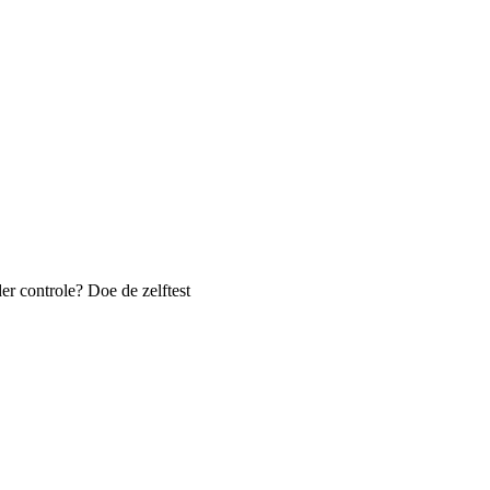
er controle? Doe de zelftest