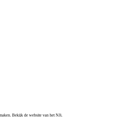
e maken. Bekijk de website van het NJi.