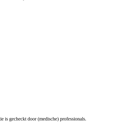
e is gecheckt door (medische) professionals.