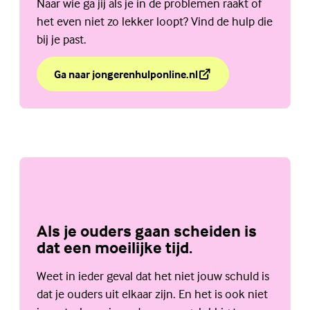
Naar wie ga jij als je in de problemen raakt of
het even niet zo lekker loopt? Vind de hulp die
bij je past.
Ga naar jongerenhulponline.nl
over Weet jij de weg naar hulp?
(Externe link)
Als je ouders gaan scheiden is
dat een moeilijke tijd.
Weet in ieder geval dat het niet jouw schuld is
dat je ouders uit elkaar zijn. En het is ook niet