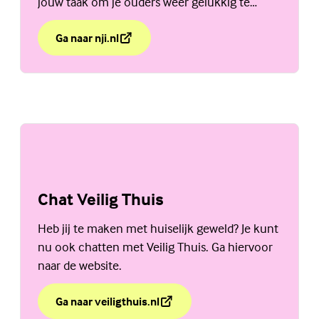
jouw taak om je ouders weer gelukkig te
maken. Bekijk de website van het NJi.
Ga naar nji.nl
over Als je ouders gaan scheiden is dat een moeilijke t
(Externe link)
Chat Veilig Thuis
Heb jij te maken met huiselijk geweld? Je kunt
nu ook chatten met Veilig Thuis. Ga hiervoor
naar de website.
Ga naar veiligthuis.nl
over Chat Veilig Thuis
(Externe link)