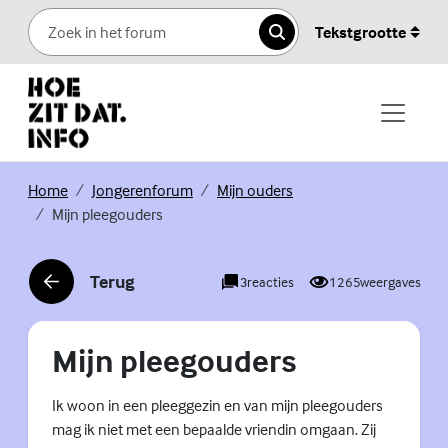
Skip to content
Tekstgrootte
Zoeken
(Externe link)
(Externe link)
(Externe link)
Home
Jongerenforum
Mijn ouders
Mijn pleegouders
Terug
3
reacties
1265
weergaves
(Externe link)
Mijn pleegouders
Ik woon in een pleeggezin en van mijn pleegouders
mag ik niet met een bepaalde vriendin omgaan. Zij