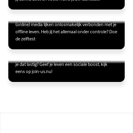
Ben jij digitaal in balans?
Scrollen, liken, appen, swipen, gamen en bingen:
Lees meer over Ben jij digitaal in balans?
(Externe link)
(online) media lijken onlosmakelijk verbonden met je
offline leven. Heb jij het allemaal onder controle? Doe
de zelftest
Vriendschap
Wil je graag andere jongeren ontmoeten, maar vind
Lees meer over Vriendschap
(Externe link)
je dat lastig? Geef je leven een sociale boost, kijk
eens op join-us.nu!