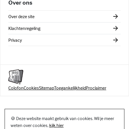
Over ons
Over deze site
Klachtenregeling
Privacy
Colofon
Cookies
Sitemap
Toegankelijkheid
Proclaimer
🍪 Deze website maakt gebruik van cookies. Wil je meer
weten over cookies,
kijk hier