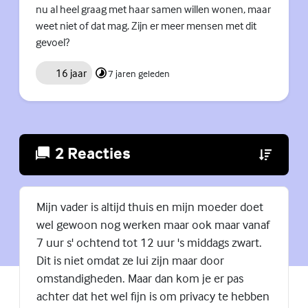
nu al heel graag met haar samen willen wonen, maar
weet niet of dat mag. Zijn er meer mensen met dit
gevoel?
16 jaar
7 jaren geleden
2 Reacties
(Externe lin
Mijn vader is altijd thuis en mijn moeder doet
wel gewoon nog werken maar ook maar vanaf
7 uur s' ochtend tot 12 uur 's middags zwart.
Dit is niet omdat ze lui zijn maar door
omstandigheden. Maar dan kom je er pas
achter dat het wel fijn is om privacy te hebben