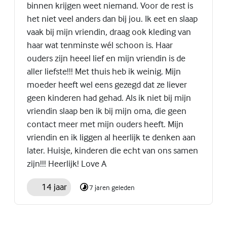
binnen krijgen weet niemand. Voor de rest is
het niet veel anders dan bij jou. Ik eet en slaap
vaak bij mijn vriendin, draag ook kleding van
haar wat tenminste wél schoon is. Haar
ouders zijn heeel lief en mijn vriendin is de
aller liefste!!! Met thuis heb ik weinig. Mijn
moeder heeft wel eens gezegd dat ze liever
geen kinderen had gehad. Als ik niet bij mijn
vriendin slaap ben ik bij mijn oma, die geen
contact meer met mijn ouders heeft. Mijn
vriendin en ik liggen al heerlijk te denken aan
later. Huisje, kinderen die echt van ons samen
zijn!!! Heerlijk! Love A
14 jaar
7 jaren geleden