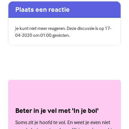
Plaats een reactie
Je kunt niet meer reageren. Deze discussie is op 17-
04-2020 om 01:00 gesloten.
Beter in je vel met 'In je bol'
Soms zit je hoofd te vol. En weet je even niet