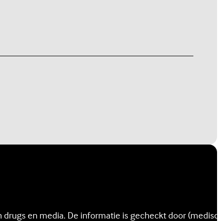
en drugs en media. De informatie is gecheckt door (medisc