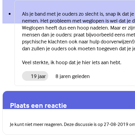
Als je band met je ouders zo slecht is, snap ik dat 
nemen. Het probleem met weglopen is wel dat je dan
Weglopen heeft dus een hoop nadelen. Maar er zijn 
mensen dan je ouders: praat bijvoorbeeld eens met j
psychische klachten ook naar hulp doorverwijzen!)
dan zullen je ouders ook moeten toegeven dat je je 
Veel sterkte, ik hoop dat je hier iets aan hebt.
19 jaar
8 jaren geleden
Plaats een reactie
Je kunt niet meer reageren. Deze discussie is op 27-08-2019 o