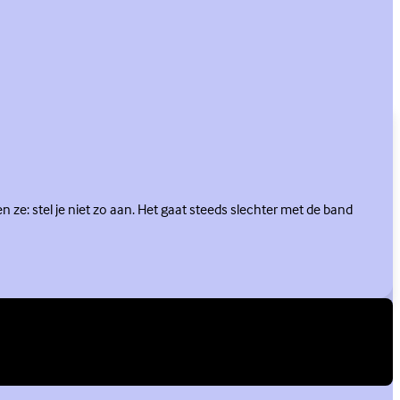
 ze: stel je niet zo aan. Het gaat steeds slechter met de band