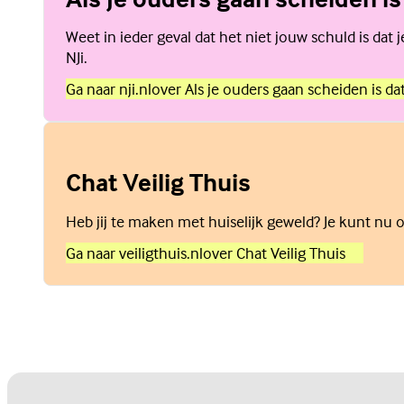
Weet in ieder geval dat het niet jouw schuld is dat 
NJi.
Ga naar nji.nl
over Als je ouders gaan scheiden is dat
Chat Veilig Thuis
Heb jij te maken met huiselijk geweld? Je kunt nu o
Ga naar veiligthuis.nl
over Chat Veilig Thuis