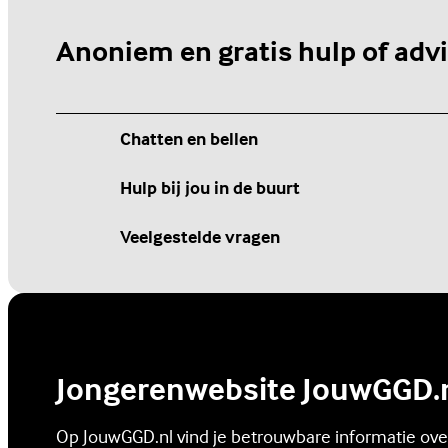
Anoniem en gratis hulp of adv
Chatten en bellen
Hulp bij jou in de buurt
Veelgestelde vragen
Jongerenwebsite JouwGGD.
Op JouwGGD.nl vind je betrouwbare informatie over