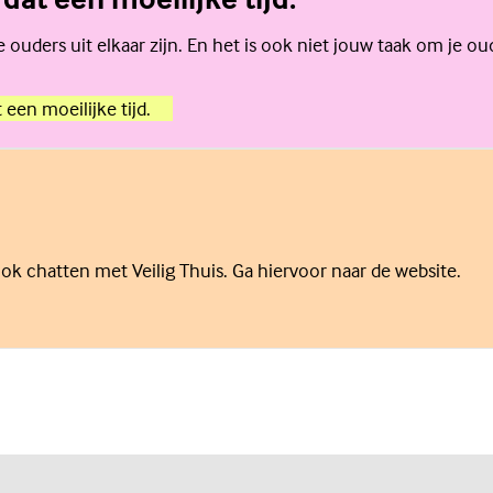
je ouders uit elkaar zijn. En het is ook niet jouw taak om je 
 een moeilijke tijd.
ok chatten met Veilig Thuis. Ga hiervoor naar de website.