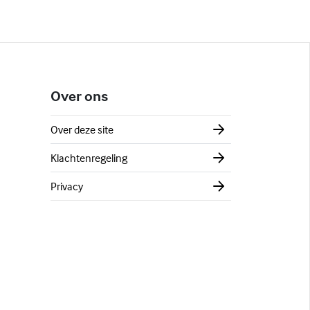
Over ons
Over deze site
Klachtenregeling
Privacy