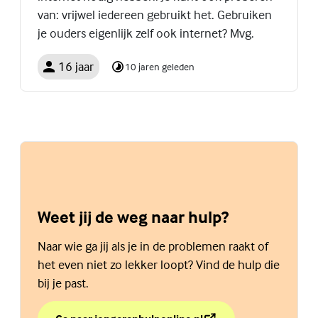
van: vrijwel iedereen gebruikt het. Gebruiken
je ouders eigenlijk zelf ook internet? Mvg.
16 jaar
10 jaren geleden
Weet jij de weg naar hulp?
Naar wie ga jij als je in de problemen raakt of
het even niet zo lekker loopt? Vind de hulp die
bij je past.