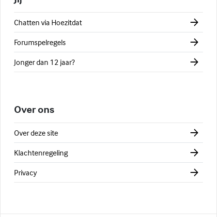
Chatten via Hoezitdat
Forumspelregels
Jonger dan 12 jaar?
Over ons
Over deze site
Klachtenregeling
Privacy