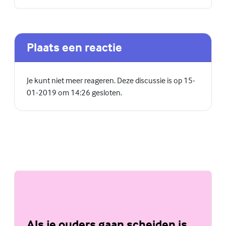
Plaats een reactie
Je kunt niet meer reageren. Deze discussie is op 15-
01-2019 om 14:26 gesloten.
Als je ouders gaan scheiden is