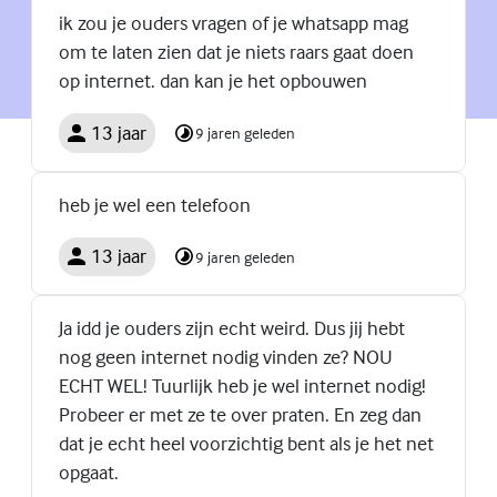
ik zou je ouders vragen of je whatsapp mag
om te laten zien dat je niets raars gaat doen
op internet. dan kan je het opbouwen
13 jaar
9 jaren geleden
heb je wel een telefoon
13 jaar
9 jaren geleden
Ja idd je ouders zijn echt weird. Dus jij hebt
nog geen internet nodig vinden ze? NOU
ECHT WEL! Tuurlijk heb je wel internet nodig!
Probeer er met ze te over praten. En zeg dan
dat je echt heel voorzichtig bent als je het net
opgaat.