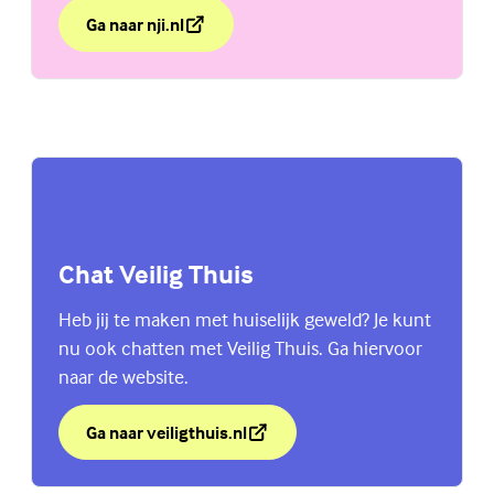
Ga naar nji.nl
over Als je ouders gaan scheiden is dat een moeilijke t
(Externe link)
Chat Veilig Thuis
Heb jij te maken met huiselijk geweld? Je kunt
nu ook chatten met Veilig Thuis. Ga hiervoor
naar de website.
Ga naar veiligthuis.nl
over Chat Veilig Thuis
(Externe link)