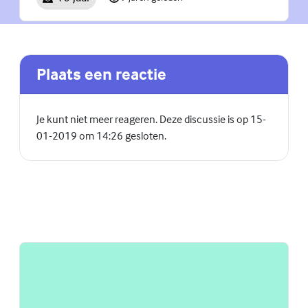
Plaats een reactie
Je kunt niet meer reageren. Deze discussie is op 15-
01-2019 om 14:26 gesloten.