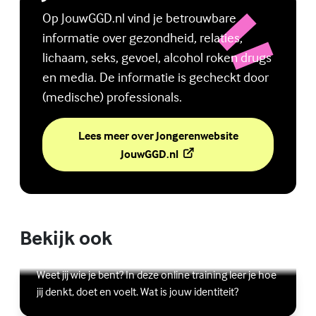
Op JouwGGD.nl vind je betrouwbare
informatie over gezondheid, relaties,
lichaam, seks, gevoel, alcohol roken drugs
en media. De informatie is gecheckt door
(medische) professionals.
Lees meer over Jongerenwebsite
(Externe link)
JouwGGD.nl
Bekijk ook
Online zelfhulptraining - Wie ben ik?
Lees meer over Online zelfhulptraining - Wie ben ik?
(Externe link)
Weet jij wie je bent? In deze online training leer je hoe
jij denkt, doet en voelt. Wat is jouw identiteit?
Ben jij digitaal in balans?