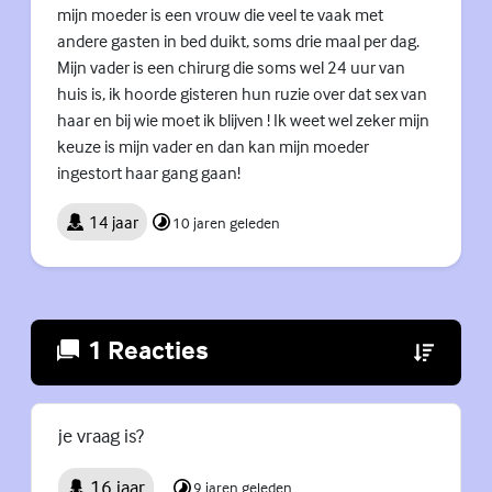
mijn moeder is een vrouw die veel te vaak met
andere gasten in bed duikt, soms drie maal per dag.
Mijn vader is een chirurg die soms wel 24 uur van
huis is, ik hoorde gisteren hun ruzie over dat sex van
haar en bij wie moet ik blijven ! Ik weet wel zeker mijn
keuze is mijn vader en dan kan mijn moeder
ingestort haar gang gaan!
14 jaar
10 jaren geleden
1 Reacties
(Externe lin
je vraag is?
16 jaar
9 jaren geleden