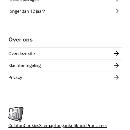
Jonger dan 12 jaar?
Over ons
Over deze site
Klachtenregeling
Privacy
Colofon
Cookies
Sitemap
Toegankelijkheid
Proclaimer