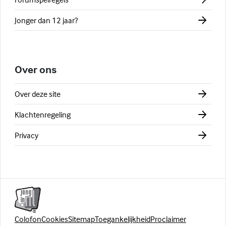
Jonger dan 12 jaar?
Over ons
Over deze site
Klachtenregeling
Privacy
Colofon
Cookies
Sitemap
Toegankelijkheid
Proclaimer