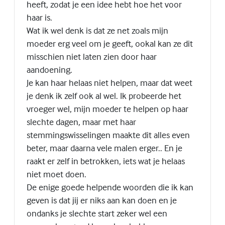
heeft, zodat je een idee hebt hoe het voor
haar is.
Wat ik wel denk is dat ze net zoals mijn
moeder erg veel om je geeft, ookal kan ze dit
misschien niet laten zien door haar
aandoening.
Je kan haar helaas niet helpen, maar dat weet
je denk ik zelf ook al wel. Ik probeerde het
vroeger wel, mijn moeder te helpen op haar
slechte dagen, maar met haar
stemmingswisselingen maakte dit alles even
beter, maar daarna vele malen erger.. En je
raakt er zelf in betrokken, iets wat je helaas
niet moet doen.
De enige goede helpende woorden die ik kan
geven is dat jij er niks aan kan doen en je
ondanks je slechte start zeker wel een