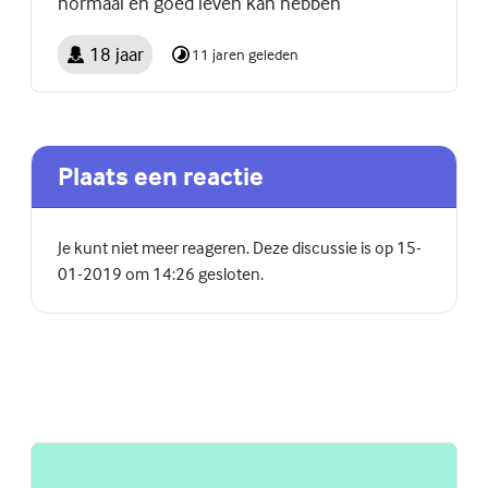
normaal en goed leven kan hebben
18 jaar
11 jaren geleden
Plaats een reactie
Je kunt niet meer reageren. Deze discussie is op 15-
01-2019 om 14:26 gesloten.