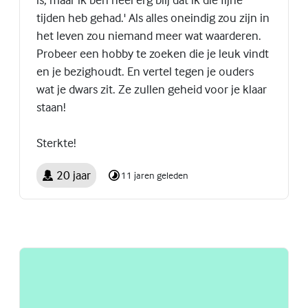
tijden heb gehad.' Als alles oneindig zou zijn in
het leven zou niemand meer wat waarderen.
Probeer een hobby te zoeken die je leuk vindt
en je bezighoudt. En vertel tegen je ouders
wat je dwars zit. Ze zullen geheid voor je klaar
staan!
Sterkte!
20 jaar
11 jaren geleden