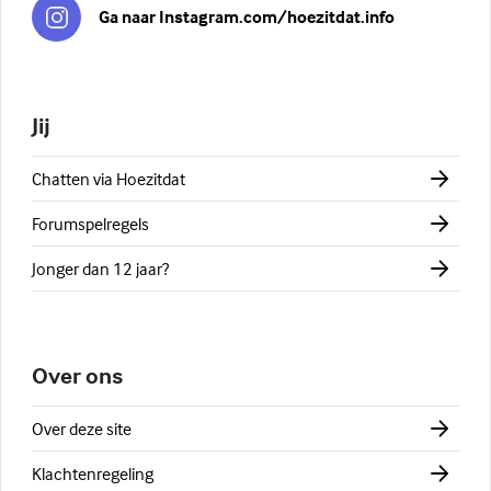
Ga naar Instagram.com/hoezitdat.info
Jij
Chatten via Hoezitdat
Forumspelregels
Jonger dan 12 jaar?
Over ons
Over deze site
Klachtenregeling