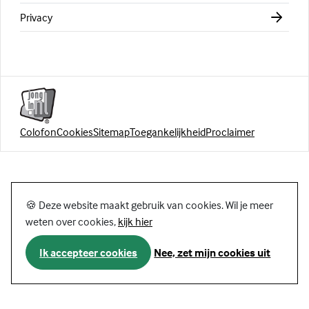
Privacy
Colofon
Cookies
Sitemap
Toegankelijkheid
Proclaimer
🍪 Deze website maakt gebruik van cookies. Wil je meer
weten over cookies,
kijk hier
Ik accepteer cookies
Nee, zet mijn cookies uit