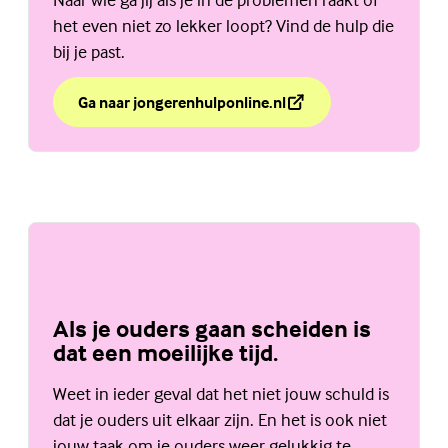
het even niet zo lekker loopt? Vind de hulp die
bij je past.
Ga naar jongerenhulponline.nl
over Weet jij de weg naar hulp?
(Externe link)
Als je ouders gaan scheiden is
dat een moeilijke tijd.
Weet in ieder geval dat het niet jouw schuld is
dat je ouders uit elkaar zijn. En het is ook niet
jouw taak om je ouders weer gelukkig te