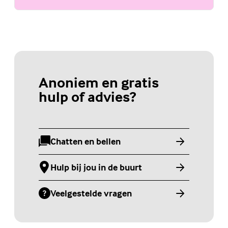
Anoniem en gratis
hulp of advies?
Chatten en bellen
(Externe link)
Hulp bij jou in de buurt
(Externe link)
Veelgestelde vragen
(Externe link)
Jongerenwebsite