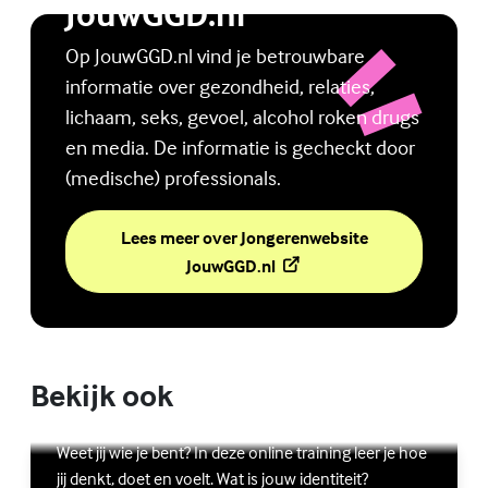
JouwGGD.nl
Op JouwGGD.nl vind je betrouwbare
informatie over gezondheid, relaties,
lichaam, seks, gevoel, alcohol roken drugs
en media. De informatie is gecheckt door
(medische) professionals.
Lees meer over Jongerenwebsite
(Externe link)
JouwGGD.nl
Bekijk ook
Online zelfhulptraining - Wie ben ik?
Lees meer over Online zelfhulptraining - Wie ben ik?
(Externe link)
Weet jij wie je bent? In deze online training leer je hoe
jij denkt, doet en voelt. Wat is jouw identiteit?