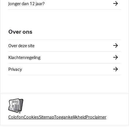
Jonger dan 12 jaar?
Over ons
Over deze site
Klachtenregeling
Privacy
Colofon
Cookies
Sitemap
Toegankelijkheid
Proclaimer