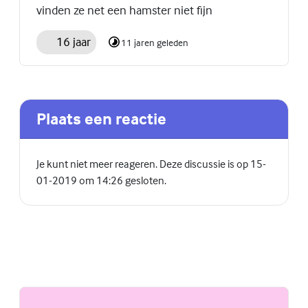
vinden ze net een hamster niet fijn
16 jaar
11 jaren geleden
Plaats een reactie
Je kunt niet meer reageren. Deze discussie is op 15-
01-2019 om 14:26 gesloten.