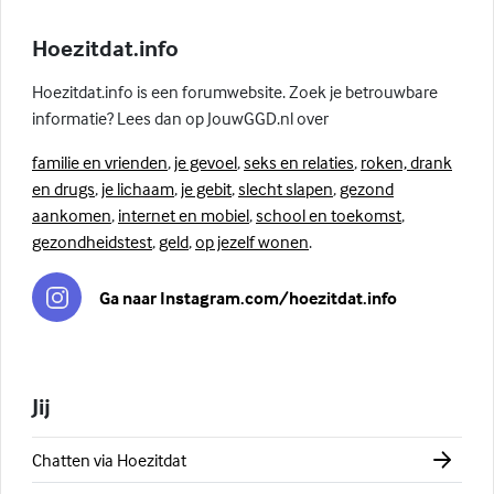
Hoezitdat.info
Hoezitdat.info is een forumwebsite. Zoek je betrouwbare
informatie? Lees dan op JouwGGD.nl over
familie en vrienden
,
je gevoel
,
seks en relaties
,
roken, drank
en drugs
,
je lichaam
,
je gebit
,
slecht slapen
,
gezond
aankomen
,
internet en mobiel
,
school en toekomst
,
gezondheidstest
,
geld
,
op jezelf wonen
.
Ga naar Instagram.com/hoezitdat.info
Jij
Chatten via Hoezitdat