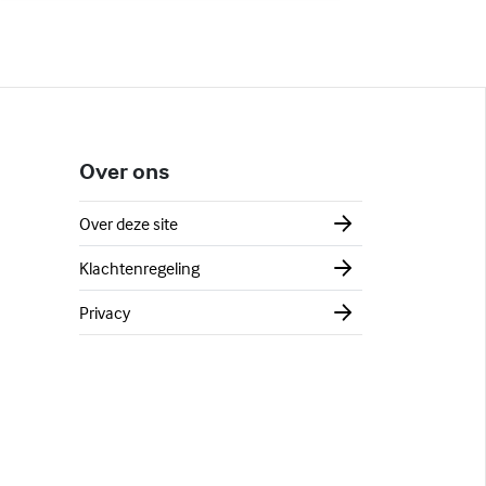
Over ons
Over deze site
Klachtenregeling
Privacy