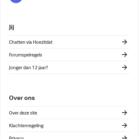
Jij
Chatten via Hoezitdat
Forumspelregels
Jonger dan 12 jaar?
Over ons
Over deze site
Klachtenregeling
Privacy