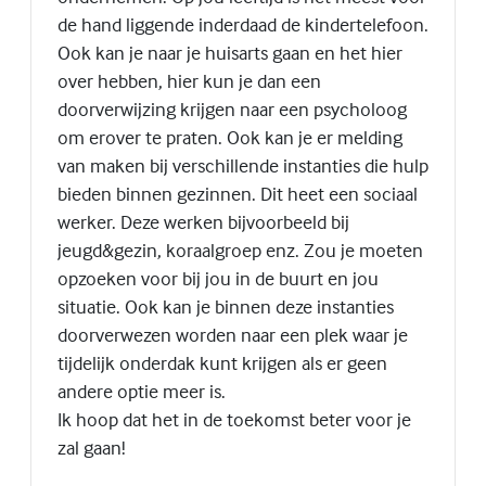
de hand liggende inderdaad de kindertelefoon.
Ook kan je naar je huisarts gaan en het hier
over hebben, hier kun je dan een
doorverwijzing krijgen naar een psycholoog
om erover te praten. Ook kan je er melding
van maken bij verschillende instanties die hulp
bieden binnen gezinnen. Dit heet een sociaal
werker. Deze werken bijvoorbeeld bij
jeugd&gezin, koraalgroep enz. Zou je moeten
opzoeken voor bij jou in de buurt en jou
situatie. Ook kan je binnen deze instanties
doorverwezen worden naar een plek waar je
tijdelijk onderdak kunt krijgen als er geen
andere optie meer is.
Ik hoop dat het in de toekomst beter voor je
zal gaan!