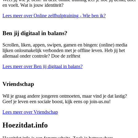
en voelt. Wat is jouw identiteit?
Lees meer over Online zelfhulptraining - Wie ben ik?
Ben jij digitaal in balans?
Scrollen, liken, appen, swipen, gamen en bingen: (online) media
lijken onlosmakelijk verbonden met je offline leven. Heb jij het
allemaal onder controle? Doe de zelftest
Lees meer over Ben jij digitaal in balans?
Vriendschap
Wil je graag andere jongeren ontmoeten, maar vind je dat lastig?
Geef je leven een sociale boost, kijk eens op join-us.nu!
Lees meer over Vriendschap
Hoezitdat.info