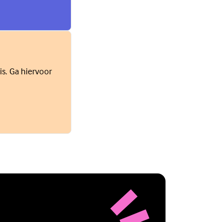
is. Ga hiervoor