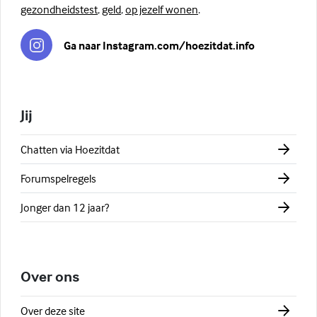
gezondheidstest
,
geld
,
op jezelf wonen
.
Ga naar Instagram.com/hoezitdat.info
Jij
Chatten via Hoezitdat
Forumspelregels
Jonger dan 12 jaar?
Over ons
Over deze site