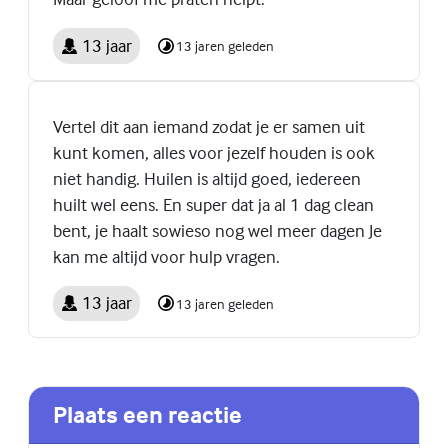
13 jaar
13 jaren geleden
Vertel dit aan iemand zodat je er samen uit
kunt komen, alles voor jezelf houden is ook
niet handig. Huilen is altijd goed, iedereen
huilt wel eens. En super dat ja al 1 dag clean
bent, je haalt sowieso nog wel meer dagen Je
kan me altijd voor hulp vragen.
13 jaar
13 jaren geleden
Plaats een reactie