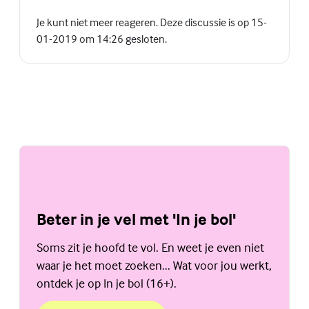
Je kunt niet meer reageren. Deze discussie is op 15-
01-2019 om 14:26 gesloten.
Beter in je vel met 'In je bol'
Soms zit je hoofd te vol. En weet je even niet
waar je het moet zoeken... Wat voor jou werkt,
ontdek je op In je bol (16+).