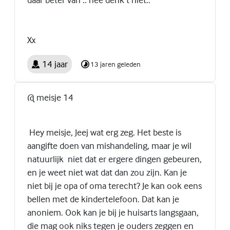
Xx
14 jaar
13 jaren geleden
@ meisje 14
Hey meisje, Jeej wat erg zeg. Het beste is
aangifte doen van mishandeling, maar je wil
natuurlijk niet dat er ergere dingen gebeuren,
en je weet niet wat dat dan zou zijn. Kan je
niet bij je opa of oma terecht? Je kan ook eens
bellen met de kindertelefoon. Dat kan je
anoniem. Ook kan je bij je huisarts langsgaan,
die mag ook niks tegen je ouders zeggen en