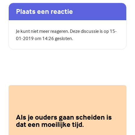
Plaats een reactie
Je kunt niet meer reageren. Deze discussie is op 15-
01-2019 om 14:26 gesloten.
Als je ouders gaan scheiden is
dat een moeilijke tijd.