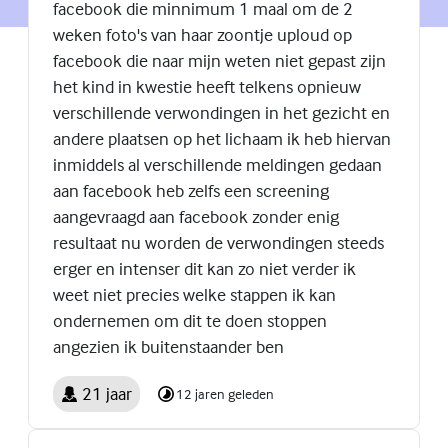
facebook die minnimum 1 maal om de 2
weken foto's van haar zoontje uploud op
facebook die naar mijn weten niet gepast zijn
het kind in kwestie heeft telkens opnieuw
verschillende verwondingen in het gezicht en
andere plaatsen op het lichaam ik heb hiervan
inmiddels al verschillende meldingen gedaan
aan facebook heb zelfs een screening
aangevraagd aan facebook zonder enig
resultaat nu worden de verwondingen steeds
erger en intenser dit kan zo niet verder ik
weet niet precies welke stappen ik kan
ondernemen om dit te doen stoppen
angezien ik buitenstaander ben
21 jaar
12 jaren geleden