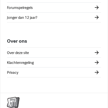
Forumspelregels
Jonger dan 12 jaar?
Over ons
Over deze site
Klachtenregeling
Privacy