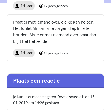
14 jaar
12 jaren geleden
Praat er met iemand over, die ke kan helpen.
Het is niet fijn om al je zorgen diep in je te
houden. Als je er met niemand over praat dan
blijft het het zelfde
14 jaar
13 jaren geleden
Plaats een reactie
Je kunt niet meer reageren. Deze discussie is op 15-
01-2019 om 14:26 gesloten.