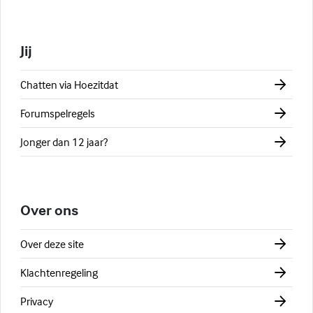
Jij
Chatten via Hoezitdat
Forumspelregels
Jonger dan 12 jaar?
Over ons
Over deze site
Klachtenregeling
Privacy