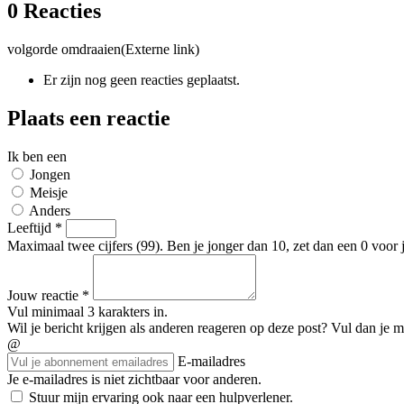
0 Reacties
volgorde omdraaien
(Externe link)
Er zijn nog geen reacties geplaatst.
Plaats een reactie
Ik ben een
Jongen
Meisje
Anders
Leeftijd
*
Maximaal twee cijfers (99). Ben je jonger dan 10, zet dan een 0 voor je
Jouw reactie
*
Vul minimaal 3 karakters in.
Wil je bericht krijgen als anderen reageren op deze post? Vul dan je ma
@
E-mailadres
Je e-mailadres is niet zichtbaar voor anderen.
Stuur mijn ervaring ook naar een hulpverlener.