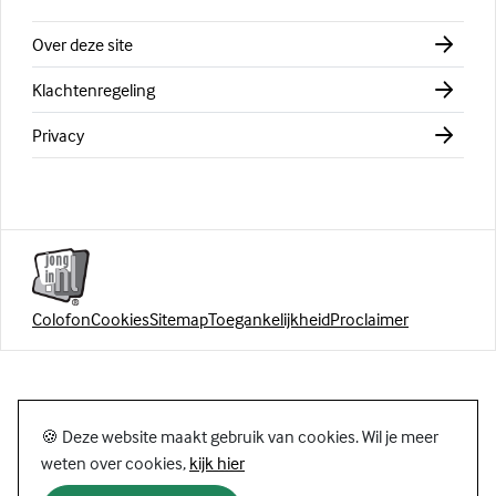
Over deze site
Klachtenregeling
Privacy
Colofon
Cookies
Sitemap
Toegankelijkheid
Proclaimer
🍪 Deze website maakt gebruik van cookies. Wil je meer
weten over cookies,
kijk hier