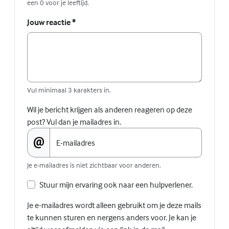
een 0 voor je leeftijd.
Jouw reactie
*
Vul minimaal 3 karakters in.
Wil je bericht krijgen als anderen reageren op deze
post? Vul dan je mailadres in.
E-mailadres
Je e-mailadres is niet zichtbaar voor anderen.
Stuur mijn ervaring ook naar een hulpverlener.
Je e-mailadres wordt alleen gebruikt om je deze mails
te kunnen sturen en nergens anders voor. Je kan je