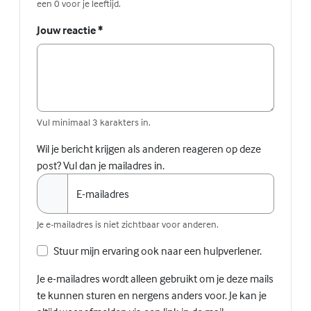
een 0 voor je leeftijd.
Jouw reactie
*
Vul minimaal 3 karakters in.
Wil je bericht krijgen als anderen reageren op deze
post? Vul dan je mailadres in.
E-mailadres
Je e-mailadres is niet zichtbaar voor anderen.
Stuur mijn ervaring ook naar een hulpverlener.
Je e-mailadres wordt alleen gebruikt om je deze mails
te kunnen sturen en nergens anders voor. Je kan je