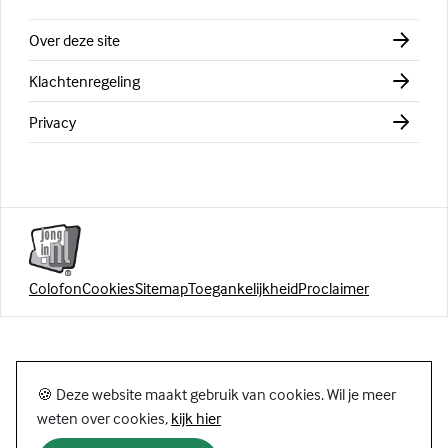
Over deze site
Klachtenregeling
Privacy
Colofon
Cookies
Sitemap
Toegankelijkheid
Proclaimer
🍪 Deze website maakt gebruik van cookies. Wil je meer
weten over cookies,
kijk hier