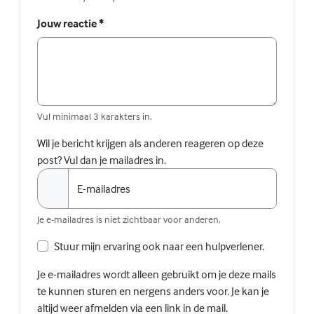
Jouw reactie
*
Vul minimaal 3 karakters in.
Wil je bericht krijgen als anderen reageren op deze
post? Vul dan je mailadres in.
E-mailadres
Je e-mailadres is niet zichtbaar voor anderen.
Stuur mijn ervaring ook naar een hulpverlener.
Je e-mailadres wordt alleen gebruikt om je deze mails
te kunnen sturen en nergens anders voor. Je kan je
altijd weer afmelden via een link in de mail.