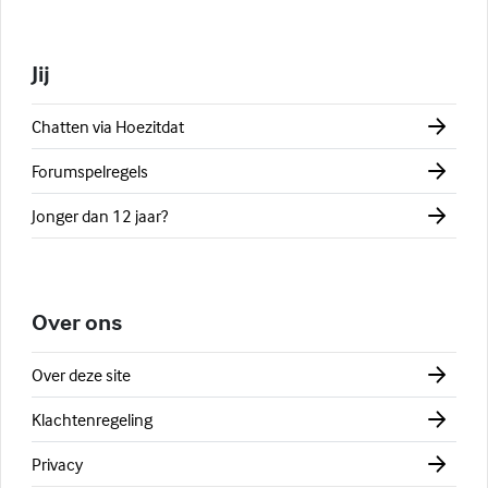
Jij
Chatten via Hoezitdat
Forumspelregels
Jonger dan 12 jaar?
Over ons
Over deze site
Klachtenregeling
Privacy