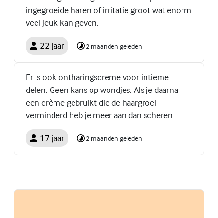
ingegroeide haren of irritatie groot wat enorm
veel jeuk kan geven.
22 jaar
2 maanden geleden
Er is ook ontharingscreme voor intieme
delen. Geen kans op wondjes. Als je daarna
een crème gebruikt die de haargroei
verminderd heb je meer aan dan scheren
17 jaar
2 maanden geleden