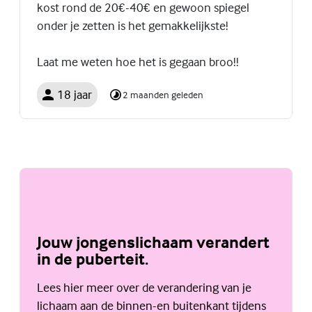
kost rond de 20€-40€ en gewoon spiegel
onder je zetten is het gemakkelijkste!
Laat me weten hoe het is gegaan broo!!
18 jaar
2 maanden geleden
Jouw jongenslichaam verandert
in de puberteit.
Lees hier meer over de verandering van je
lichaam aan de binnen-en buitenkant tijdens