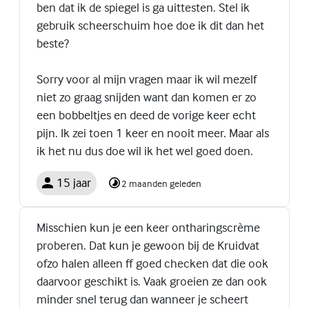
ben dat ik de spiegel is ga uittesten. Stel ik
gebruik scheerschuim hoe doe ik dit dan het
beste?
Sorry voor al mijn vragen maar ik wil mezelf
niet zo graag snijden want dan komen er zo
een bobbeltjes en deed de vorige keer echt
pijn. Ik zei toen 1 keer en nooit meer. Maar als
ik het nu dus doe wil ik het wel goed doen.
15 jaar
2 maanden geleden
Misschien kun je een keer ontharingscrème
proberen. Dat kun je gewoon bij de Kruidvat
ofzo halen alleen ff goed checken dat die ook
daarvoor geschikt is. Vaak groeien ze dan ook
minder snel terug dan wanneer je scheert