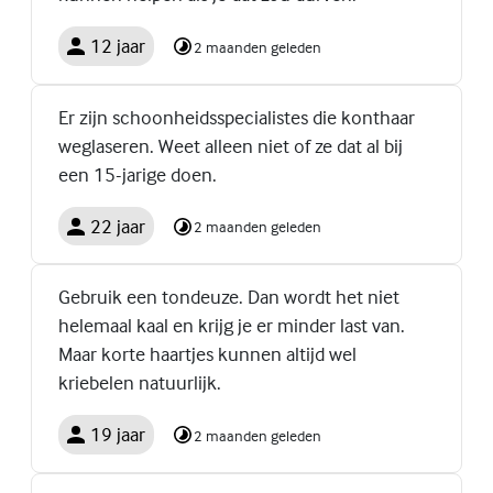
12 jaar
2 maanden geleden
Er zijn schoonheidsspecialistes die konthaar
weglaseren. Weet alleen niet of ze dat al bij
een 15-jarige doen.
22 jaar
2 maanden geleden
Gebruik een tondeuze. Dan wordt het niet
helemaal kaal en krijg je er minder last van.
Maar korte haartjes kunnen altijd wel
kriebelen natuurlijk.
19 jaar
2 maanden geleden