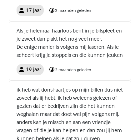
17 jaar
2 maanden geleden
Als je helemaal haarloos bent in je bilspleet en
je zweet dan plakt het nog veel meer.
De enige manier is volgens mij laseren. Als je
scheert krijg je stoppels en die kunnen jeuken
19 jaar
2 maanden geleden
ik heb wat donshaartjes op mijn billen dus niet
zoveel als jij hebt. ik heb weleens gelezen of
gezien dat er bedrijven zijn die het kunnen
weghalen maar dat doet wel pijn volgens mij.
anders kan je misschien aan een vriendje
vragen of die je kan helpen en dan zou jij hem
kunnen helpen als je dat zou durven.