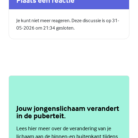
Plaats een reactie
Je kunt niet meer reageren. Deze discussie is op 31-
05-2026 om 21:34 gesloten.
Jouw jongenslichaam verandert
in de puberteit.
Lees hier meer over de verandering van je
lichaam aan de binnen-en buitenkant tijdens