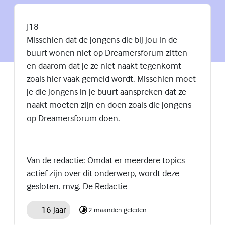
J18
Misschien dat de jongens die bij jou in de
buurt wonen niet op Dreamersforum zitten
en daarom dat je ze niet naakt tegenkomt
zoals hier vaak gemeld wordt. Misschien moet
je die jongens in je buurt aanspreken dat ze
naakt moeten zijn en doen zoals die jongens
op Dreamersforum doen.
Van de redactie: Omdat er meerdere topics
actief zijn over dit onderwerp, wordt deze
gesloten. mvg. De Redactie
16 jaar
2 maanden geleden