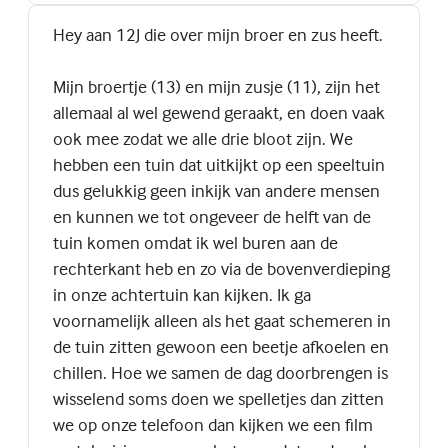
Hey aan 12J die over mijn broer en zus heeft.
Mijn broertje (13) en mijn zusje (11), zijn het
allemaal al wel gewend geraakt, en doen vaak
ook mee zodat we alle drie bloot zijn. We
hebben een tuin dat uitkijkt op een speeltuin
dus gelukkig geen inkijk van andere mensen
en kunnen we tot ongeveer de helft van de
tuin komen omdat ik wel buren aan de
rechterkant heb en zo via de bovenverdieping
in onze achtertuin kan kijken. Ik ga
voornamelijk alleen als het gaat schemeren in
de tuin zitten gewoon een beetje afkoelen en
chillen. Hoe we samen de dag doorbrengen is
wisselend soms doen we spelletjes dan zitten
we op onze telefoon dan kijken we een film