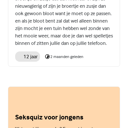
nieuwsgierig of zijn je broertje en zusje dan
ook gewoon bloot want je moet op ze passen.
en als je bloot bent zal dat wel alleen binnen
zijn mocht je een tuin hebben wel zonde van
het mooie weer, maar doe je dan wel spelletjes
binnen of zitten jullie dan op jullie telefoon.
12 jaar
2 maanden geleden
Seksquiz voor jongens