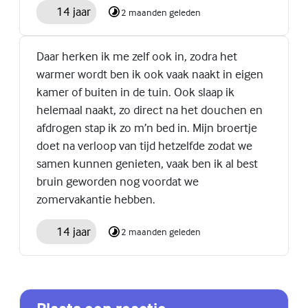
14 jaar
2 maanden geleden
Daar herken ik me zelf ook in, zodra het
warmer wordt ben ik ook vaak naakt in eigen
kamer of buiten in de tuin. Ook slaap ik
helemaal naakt, zo direct na het douchen en
afdrogen stap ik zo m’n bed in. Mijn broertje
doet na verloop van tijd hetzelfde zodat we
samen kunnen genieten, vaak ben ik al best
bruin geworden nog voordat we
zomervakantie hebben.
14 jaar
2 maanden geleden