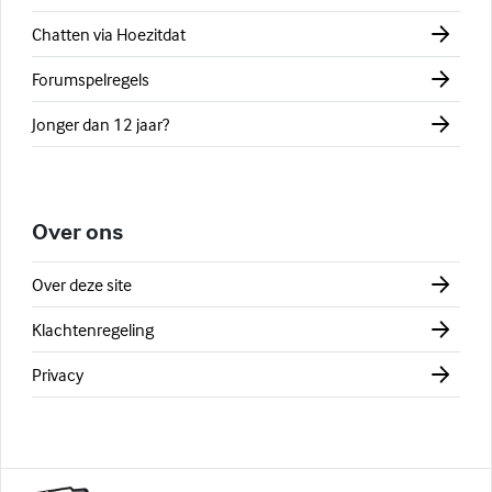
Chatten via Hoezitdat
Forumspelregels
Jonger dan 12 jaar?
Over ons
Over deze site
Klachtenregeling
Privacy