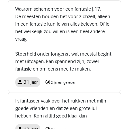
Waarom schamen voor een fantasie j.17.
De meesten houden het voor zichzelf, alleen
in een fantasie kun je van alles beleven. Of je
het werkelijk zou willen is een heel andere
vraag.
Stoerheid onder jongens , wat meestal begint
met uitdagen, kan spannend zijn, zowel
fantasie en om eens mee te maken.
21 jaar
2 jaren geleden
Ik fantaseer vaak over het rukken met mijn
goede vrienden en dat ze een grote lul
hebben. Kom altijd goed klaar dan