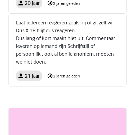
20 jaar
2 jaren geleden
Laat iedereen reageren zoals hij of zij zelf wil.
Dus X 18 blijf dus reageren.
Dus lang of kort maakt niet uit. Commentaar
leveren op iemand zijn Schrijfstijl of
persoonlijk , ook al ben je anoniem, moeten
we niet doen.
21 jaar
2 jaren geleden