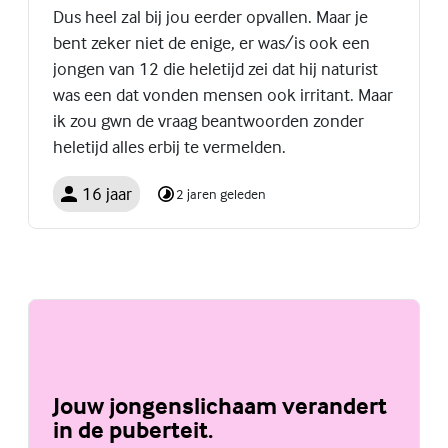
Dus heel zal bij jou eerder opvallen. Maar je
bent zeker niet de enige, er was/is ook een
jongen van 12 die heletijd zei dat hij naturist
was een dat vonden mensen ook irritant. Maar
ik zou gwn de vraag beantwoorden zonder
heletijd alles erbij te vermelden.
16 jaar
2 jaren geleden
Jouw jongenslichaam verandert
in de puberteit.