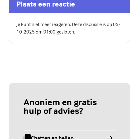
Plaats een reactie
Je kunt niet meer reageren. Deze discussie is op 05-
10-2025 om 01:00 gesloten.
Anoniem en gratis
hulp of advies?
Chatten en bellen