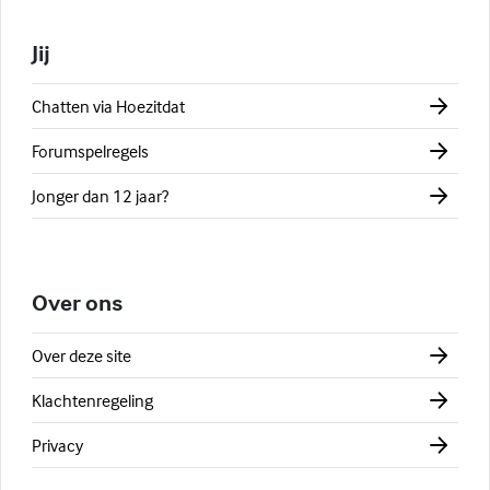
Jij
Chatten via Hoezitdat
Forumspelregels
Jonger dan 12 jaar?
Over ons
Over deze site
Klachtenregeling
Privacy