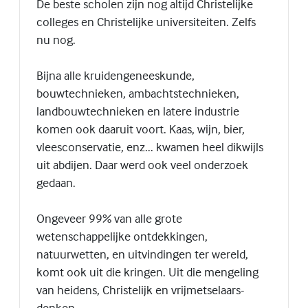
De beste scholen zijn nog altijd Christelijke
colleges en Christelijke universiteiten. Zelfs
nu nog.
Bijna alle kruidengeneeskunde,
bouwtechnieken, ambachtstechnieken,
landbouwtechnieken en latere industrie
komen ook daaruit voort. Kaas, wijn, bier,
vleesconservatie, enz... kwamen heel dikwijls
uit abdijen. Daar werd ook veel onderzoek
gedaan.
Ongeveer 99% van alle grote
wetenschappelijke ontdekkingen,
natuurwetten, en uitvindingen ter wereld,
komt ook uit die kringen. Uit die mengeling
van heidens, Christelijk en vrijmetselaars-
denken.