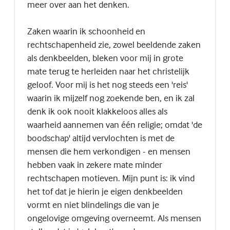
meer over aan het denken.
Zaken waarin ik schoonheid en
rechtschapenheid zie, zowel beeldende zaken
als denkbeelden, bleken voor mij in grote
mate terug te herleiden naar het christelijk
geloof. Voor mij is het nog steeds een 'reis'
waarin ik mijzelf nog zoekende ben, en ik zal
denk ik ook nooit klakkeloos alles als
waarheid aannemen van één religie; omdat 'de
boodschap' altijd vervlochten is met de
mensen die hem verkondigen - en mensen
hebben vaak in zekere mate minder
rechtschapen motieven. Mijn punt is: ik vind
het tof dat je hierin je eigen denkbeelden
vormt en niet blindelings die van je
ongelovige omgeving overneemt. Als mensen