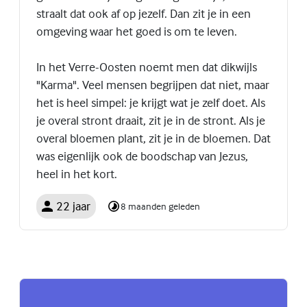
straalt dat ook af op jezelf. Dan zit je in een
omgeving waar het goed is om te leven.
In het Verre-Oosten noemt men dat dikwijls
"Karma". Veel mensen begrijpen dat niet, maar
het is heel simpel: je krijgt wat je zelf doet. Als
je overal stront draait, zit je in de stront. Als je
overal bloemen plant, zit je in de bloemen. Dat
was eigenlijk ook de boodschap van Jezus,
heel in het kort.
22 jaar
8 maanden geleden