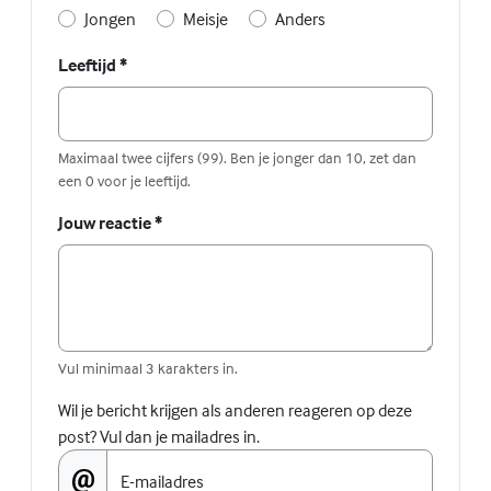
Jongen
Meisje
Anders
Leeftijd
*
Maximaal twee cijfers (99). Ben je jonger dan 10, zet dan
een 0 voor je leeftijd.
Jouw reactie
*
Vul minimaal 3 karakters in.
Wil je bericht krijgen als anderen reageren op deze
post? Vul dan je mailadres in.
E-mailadres