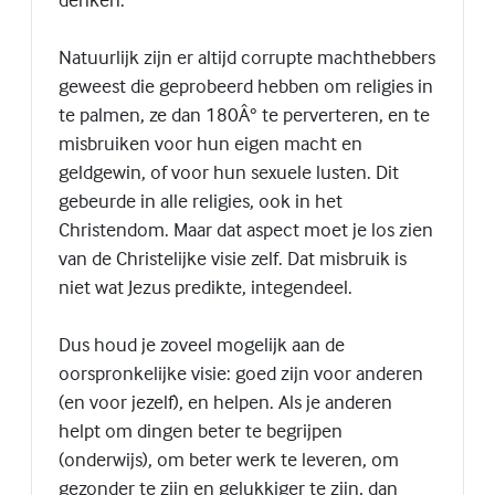
Natuurlijk zijn er altijd corrupte machthebbers
geweest die geprobeerd hebben om religies in
te palmen, ze dan 180Â° te perverteren, en te
misbruiken voor hun eigen macht en
geldgewin, of voor hun sexuele lusten. Dit
gebeurde in alle religies, ook in het
Christendom. Maar dat aspect moet je los zien
van de Christelijke visie zelf. Dat misbruik is
niet wat Jezus predikte, integendeel.
Dus houd je zoveel mogelijk aan de
oorspronkelijke visie: goed zijn voor anderen
(en voor jezelf), en helpen. Als je anderen
helpt om dingen beter te begrijpen
(onderwijs), om beter werk te leveren, om
gezonder te zijn en gelukkiger te zijn, dan