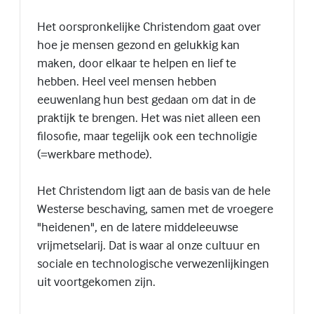
Het oorspronkelijke Christendom gaat over
hoe je mensen gezond en gelukkig kan
maken, door elkaar te helpen en lief te
hebben. Heel veel mensen hebben
eeuwenlang hun best gedaan om dat in de
praktijk te brengen. Het was niet alleen een
filosofie, maar tegelijk ook een technoligie
(=werkbare methode).
Het Christendom ligt aan de basis van de hele
Westerse beschaving, samen met de vroegere
"heidenen", en de latere middeleeuwse
vrijmetselarij. Dat is waar al onze cultuur en
sociale en technologische verwezenlijkingen
uit voortgekomen zijn.