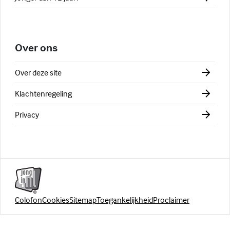
Over ons
Over deze site
Klachtenregeling
Privacy
Colofon
Cookies
Sitemap
Toegankelijkheid
Proclaimer