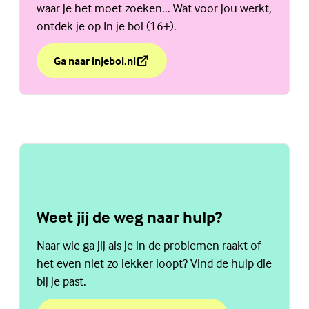
waar je het moet zoeken... Wat voor jou werkt,
ontdek je op In je bol (16+).
Ga naar injebol.nl
over Beter in je vel met 'In je bol'
(Externe link)
Weet jij de weg naar hulp?
Naar wie ga jij als je in de problemen raakt of
het even niet zo lekker loopt? Vind de hulp die
bij je past.