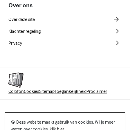
Over ons
Over deze site
Klachtenregeling
Privacy
Colofon
Cookies
Sitemap
Toegankelijkheid
Proclaimer
🍪 Deze website maakt gebruik van cookies. Wil je meer
weten over cookies,
kijk hier