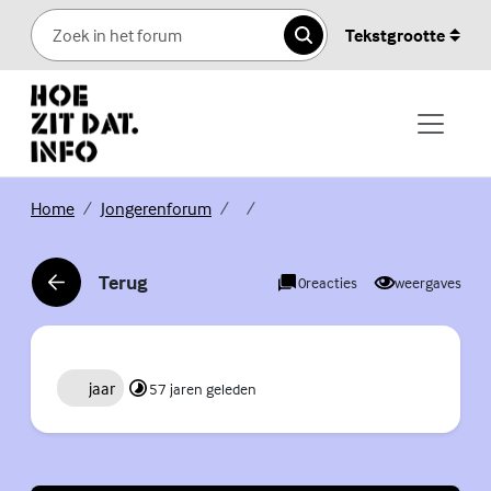
Skip to content
Tekstgrootte
Zoeken
(Externe link)
(Externe link)
(Externe link)
Home
Jongerenforum
Terug
0
reacties
weergaves
(Externe link)
jaar
57 jaren geleden