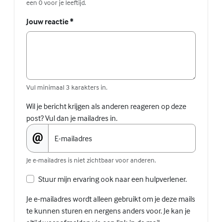
een 0 voor je leeftijd.
Jouw reactie
*
Vul minimaal 3 karakters in.
Wil je bericht krijgen als anderen reageren op deze
post? Vul dan je mailadres in.
E-mailadres
Je e-mailadres is niet zichtbaar voor anderen.
Stuur mijn ervaring ook naar een hulpverlener.
Je e-mailadres wordt alleen gebruikt om je deze mails
te kunnen sturen en nergens anders voor. Je kan je